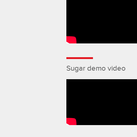
Sugar demo video