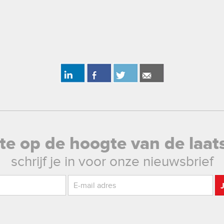
rste op de hoogte van de laat
schrijf je in voor onze nieuwsbrief