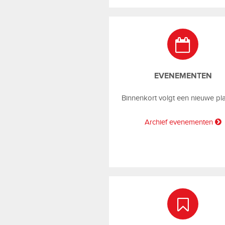
EVENEMENTEN
Binnenkort volgt een nieuwe pl
Archief evenementen