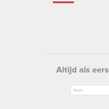
Altijd als ee