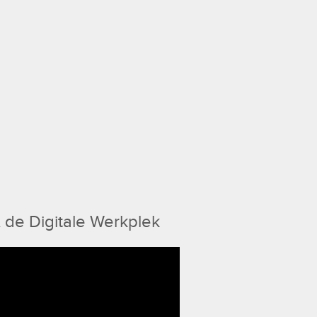
 de Digitale Werkplek