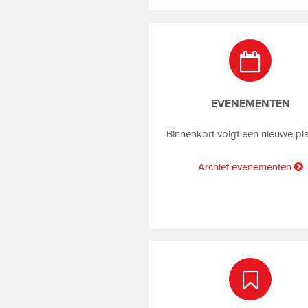
EVENEMENTEN
Binnenkort volgt een nieuwe pl
Archief evenementen