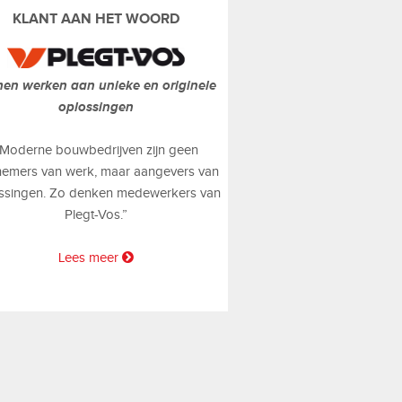
KLANT AAN HET WOORD
en werken aan unieke en originele
oplossingen
,Moderne bouwbedrijven zijn geen
emers van werk, maar aangevers van
ssingen. Zo denken medewerkers van
Plegt-Vos.”
Lees meer