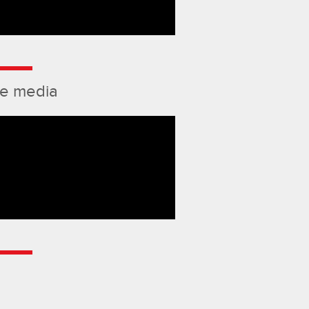
de media