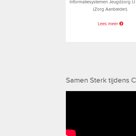
Informatiesystemen Jeugdzorg IJ
(Zorg Aanbieder).
Lees meer
Samen Sterk tijdens 