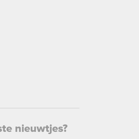
ste nieuwtjes?