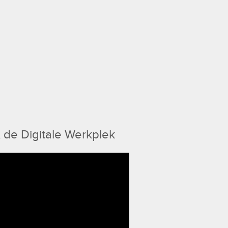
 de Digitale Werkplek