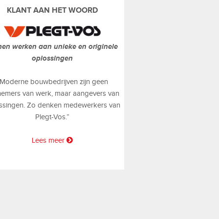
KLANT AAN HET WOORD
en werken aan unieke en originele
oplossingen
,Moderne bouwbedrijven zijn geen
emers van werk, maar aangevers van
ssingen. Zo denken medewerkers van
Plegt-Vos.”
Lees meer