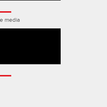
de media