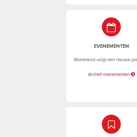
EVENEMENTEN
Binnenkort volgt een nieuwe pl
Archief evenementen